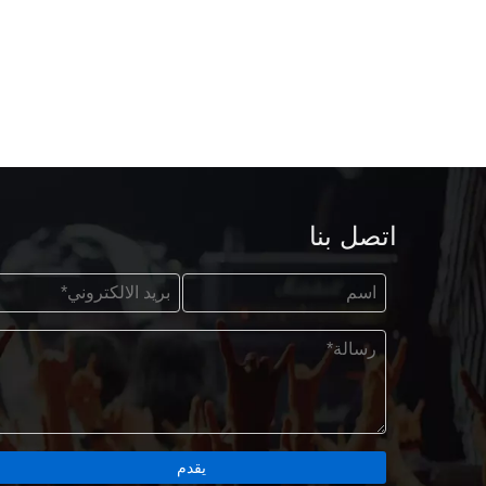
اتصل بنا
يقدم