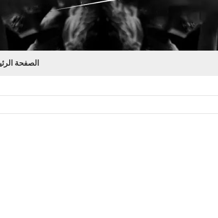
الصفحة الرئي