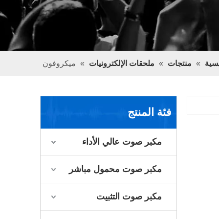
سية
»
منتجات
»
ملحقات الإلكترونيات
»
ميكروفون
فئة المنتج
مكبر صوت عالي الأداء
مكبر صوت محمول مباشر
مكبر صوت التثبيت