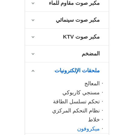
مكبر صوت مقاوم للماء
مكبر صوت سينمائي
مكبر صوت KTV
المضخم
ملحقات الإلكترونيات
المعالج
مستجي كاريوكي
تحكم تسلسل الطاقة
نظام التحكم المركزي
خلاط
ميكروفون