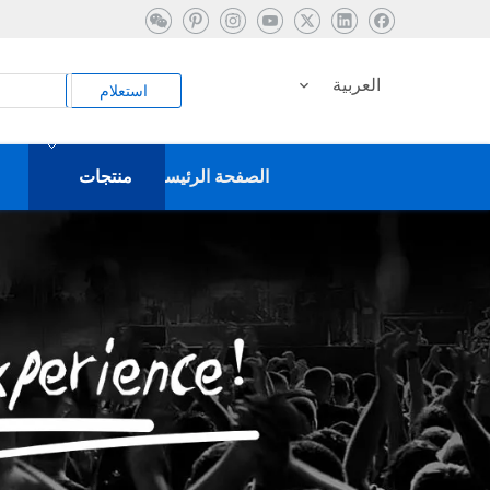
العربية
استعلام
الصفحة الرئيسية
منتجات