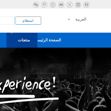
العربية
استعلام
الصفحة الرئيسية
منتجات