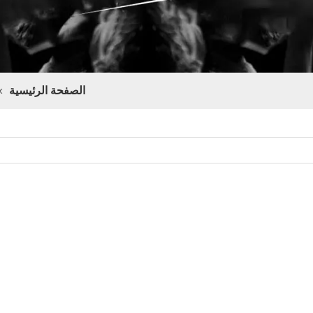
الصفحة الرئيسية
»