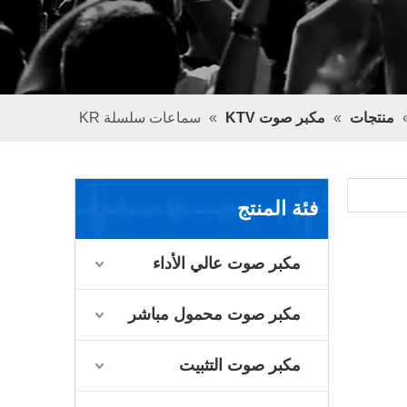
منتجات
»
مكبر صوت KTV
»
سماعات سلسلة KR
فئة المنتج
مكبر صوت عالي الأداء
مكبر صوت محمول مباشر
مكبر صوت التثبيت