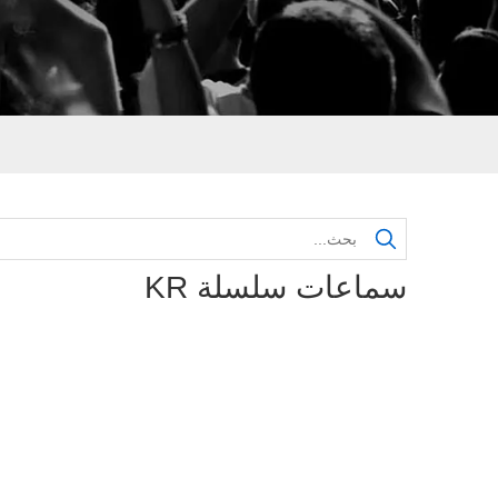
سماعات سلسلة KR