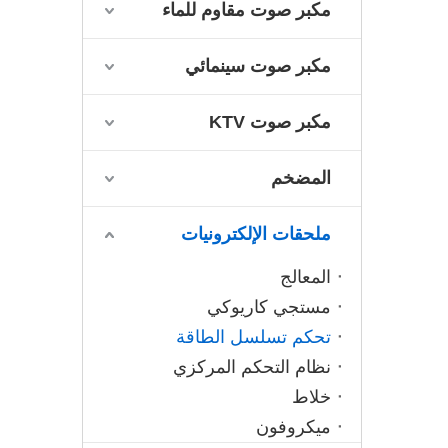
مكبر صوت مقاوم للماء
مكبر صوت سينمائي
مكبر صوت KTV
المضخم
ملحقات الإلكترونيات
المعالج
مستجي كاريوكي
تحكم تسلسل الطاقة
نظام التحكم المركزي
خلاط
ميكروفون