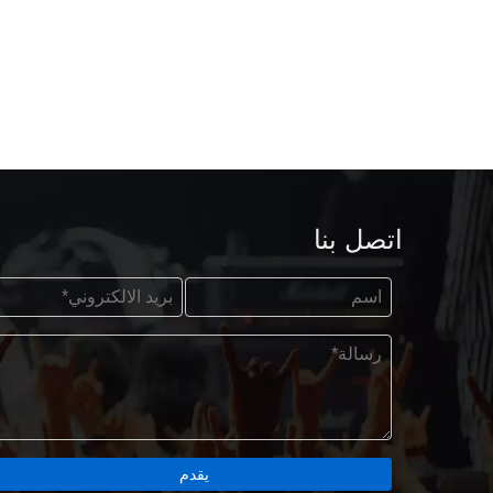
اتصل بنا
يقدم