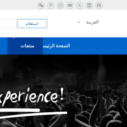
العربية
استعلام
الصفحة الرئيسية
منتجات