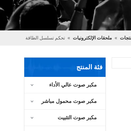
تجات
»
ملحقات الإلكترونيات
»
تحكم تسلسل الطاقة
فئة المنتج
مكبر صوت عالي الأداء
مكبر صوت محمول مباشر
مكبر صوت التثبيت