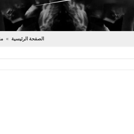
الصفحة الرئيسية
»
من