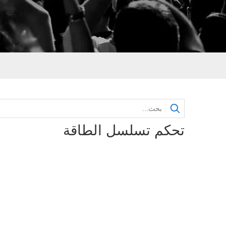
تحكم تسلسل الطاقة