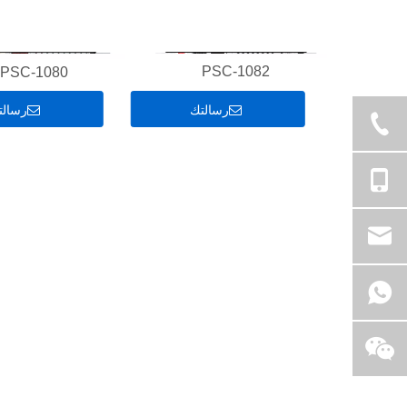
PSC-1082
PSC-1080
رسالتك
رسالت