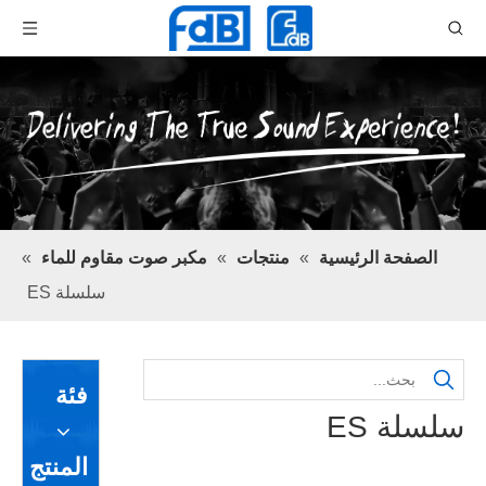
الصفحة الرئيسية
»
منتجات
»
مكبر صوت مقاوم للماء
»
سلسلة ES
فئة
سلسلة ES
المنتج