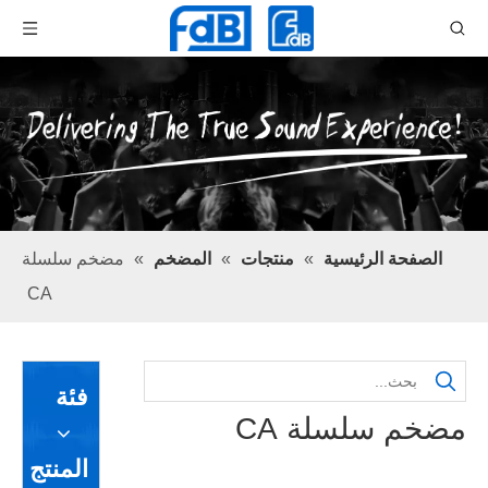
الصفحة الرئيسية
»
منتجات
»
المضخم
»
مضخم سلسلة
CA
فئة
مضخم سلسلة CA
المنتج